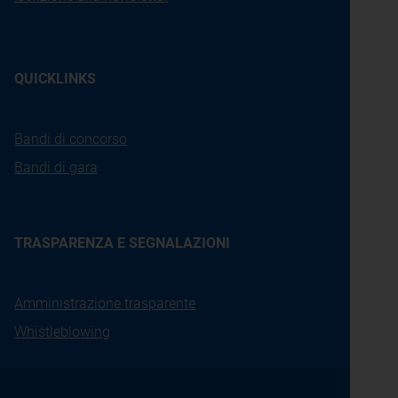
QUICKLINKS
Bandi di concorso
Bandi di gara
TRASPARENZA E SEGNALAZIONI
Amministrazione trasparente
Whistleblowing