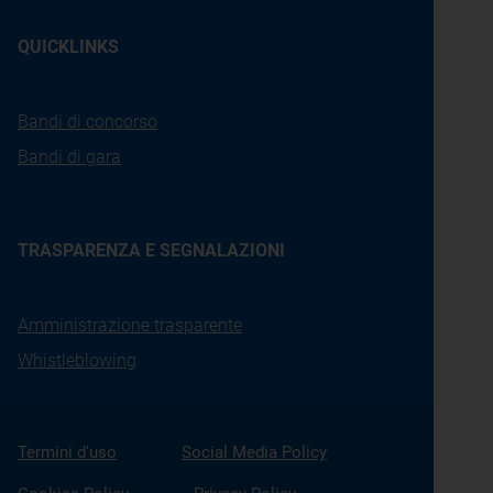
QUICKLINKS
Bandi di concorso
Bandi di gara
TRASPARENZA E SEGNALAZIONI
Amministrazione trasparente
Whistleblowing
Termini d'uso
Social Media Policy