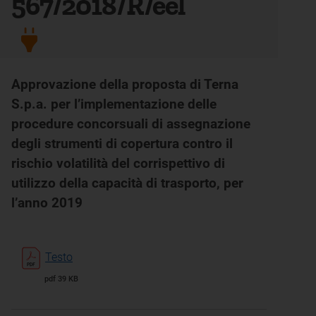
567/2018/R/eel
Approvazione della proposta di Terna
S.p.a. per l’implementazione delle
procedure concorsuali di assegnazione
degli strumenti di copertura contro il
rischio volatilità del corrispettivo di
utilizzo della capacità di trasporto, per
l’anno 2019
Testo
pdf 39 KB