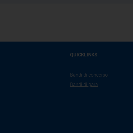
QUICKLINKS
Bandi di concorso
Bandi di gara