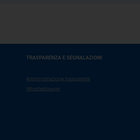
TRASPARENZA E SEGNALAZIONI
Amministrazione trasparente
Whistleblowing