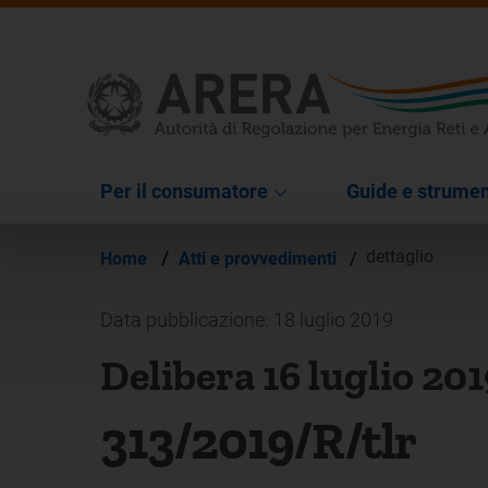
Per il consumatore
Guide e strumen
/
dettaglio
Home
Atti e provvedimenti
/
Data pubblicazione: 18 luglio 2019
Delibera 16 luglio 201
313/2019/R/tlr