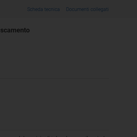
Scheda tecnica
Documenti collegati
frescamento