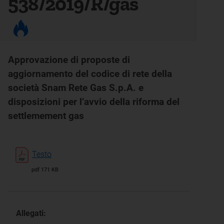
538/2019/R/gas
Approvazione di proposte di
aggiornamento del codice di rete della
società Snam Rete Gas S.p.A. e
disposizioni per l’avvio della riforma del
settlemement gas
Testo
pdf 171 KB
Allegati: