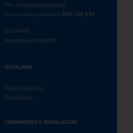
Pec:
protocollo@pec.arera.it
800.166.654
Numero verde consumatori:
Altri contatti
Iscrizione alla newsletter
QUICKLINKS
Bandi di concorso
Bandi di gara
TRASPARENZA E SEGNALAZIONI