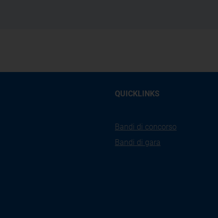
QUICKLINKS
Bandi di concorso
Bandi di gara