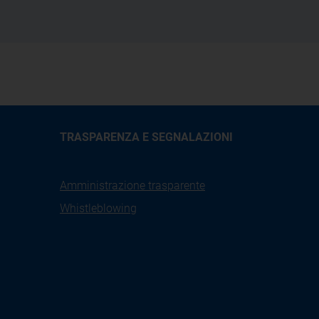
TRASPARENZA E SEGNALAZIONI
Amministrazione trasparente
Whistleblowing