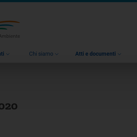
ti
Chi siamo
Atti e documenti
2020