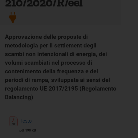
210/2020/R/eel
Approvazione delle proposte di
metodologia per il settlement degli
scambi non intenzionali di energia, dei
volumi scambiati nel processo di
contenimento della frequenza e dei
periodi di rampa, sviluppate ai sensi del
regolamento UE 2017/2195 (Regolamento
Balancing)
Testo
pdf 190 KB