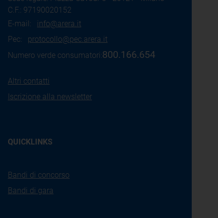
C.F.: 97190020152
E-mail:
info@arera.it
Pec:
protocollo@pec.arera.it
800.166.654
Numero verde consumatori:
Altri contatti
Iscrizione alla newsletter
QUICKLINKS
Bandi di concorso
Bandi di gara