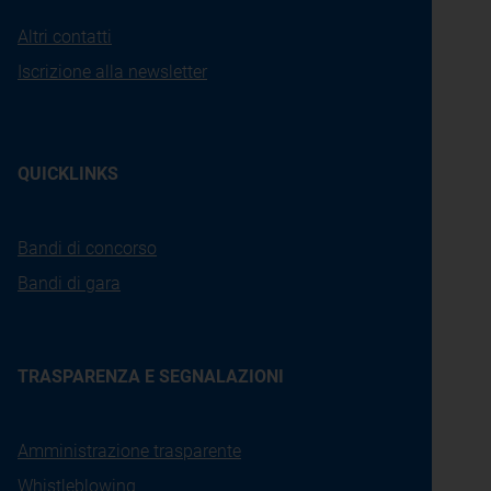
Altri contatti
Iscrizione alla newsletter
QUICKLINKS
Bandi di concorso
Bandi di gara
TRASPARENZA E SEGNALAZIONI
Amministrazione trasparente
Whistleblowing