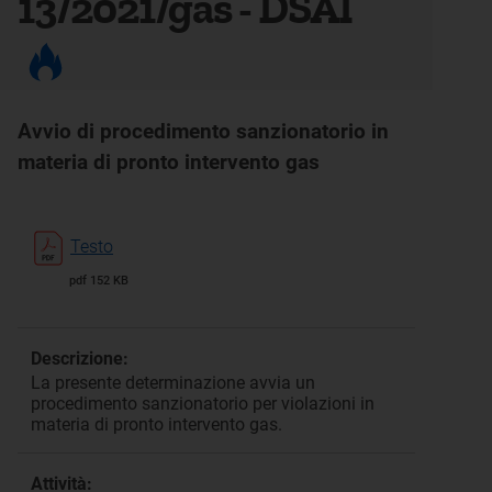
13/2021/gas - DSAI
Avvio di procedimento sanzionatorio in
materia di pronto intervento gas
Testo
pdf 152 KB
Descrizione:
La presente determinazione avvia un
procedimento sanzionatorio per violazioni in
materia di pronto intervento gas.
Attività: