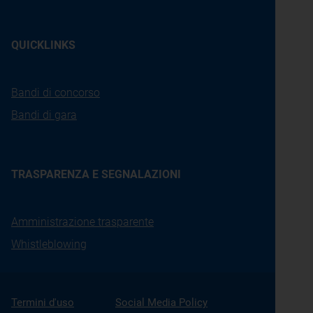
QUICKLINKS
Bandi di concorso
Bandi di gara
TRASPARENZA E SEGNALAZIONI
Amministrazione trasparente
Whistleblowing
Termini d'uso
Social Media Policy