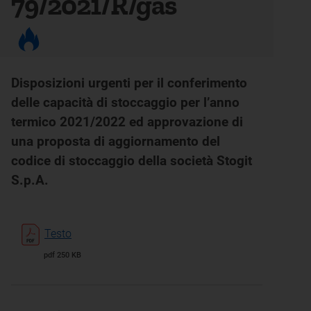
79/2021/R/gas
Disposizioni urgenti per il conferimento
delle capacità di stoccaggio per l’anno
termico 2021/2022 ed approvazione di
una proposta di aggiornamento del
codice di stoccaggio della società Stogit
S.p.A.
Testo
pdf 250 KB