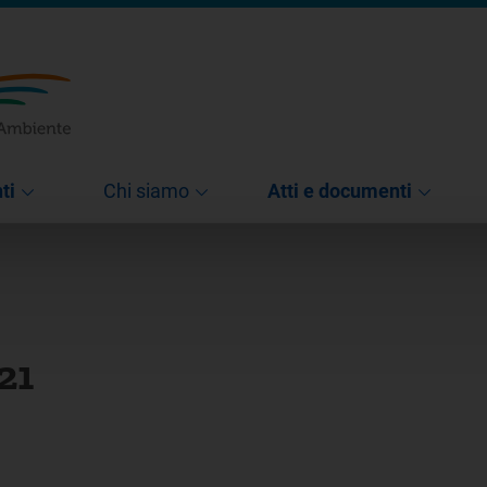
ti
Chi siamo
Atti e documenti
21