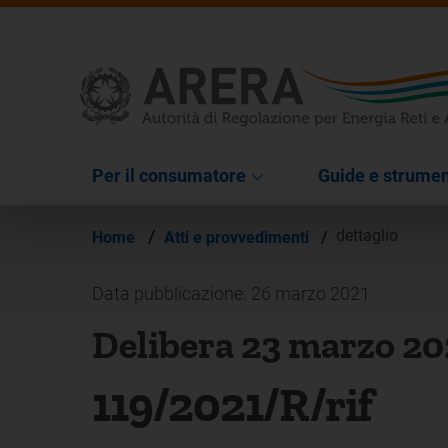
Per il consumatore
Guide e strumen
/
dettaglio
Home
Atti e provvedimenti
/
Data pubblicazione: 26 marzo 2021
Delibera 23 marzo 20
119/2021/R/rif