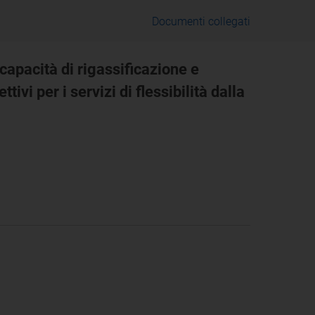
Documenti collegati
 capacità di rigassificazione e
ivi per i servizi di flessibilità dalla