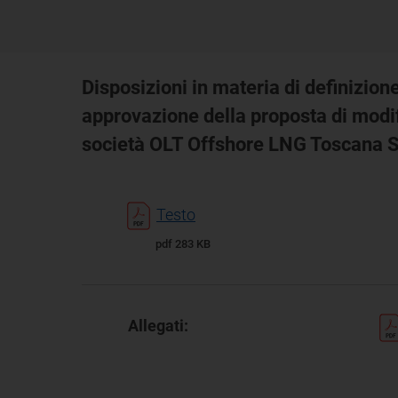
Disposizioni in materia di definizione
approvazione della proposta di modific
società OLT Offshore LNG Toscana S
Testo
pdf 283 KB
Allegati: