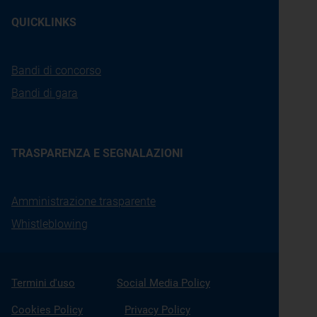
QUICKLINKS
Bandi di concorso
Bandi di gara
TRASPARENZA E SEGNALAZIONI
Amministrazione trasparente
Whistleblowing
Termini d'uso
Social Media Policy
Cookies Policy
Privacy Policy