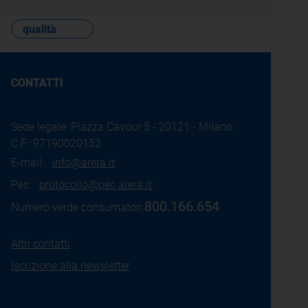
qualità
CONTATTI
Sede legale: Piazza Cavour 5 - 20121 - Milano
C.F.: 97190020152
E-mail:
info@arera.it
Pec:
protocollo@pec.arera.it
800.166.654
Numero verde consumatori:
Altri contatti
Iscrizione alla newsletter