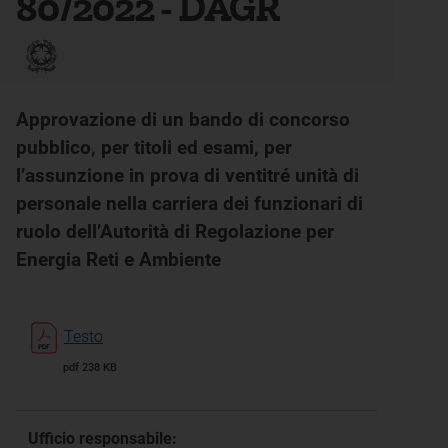
80/2022 - DAGR
Approvazione di un bando di concorso
pubblico, per titoli ed esami, per
l’assunzione in prova di ventitré unità di
personale nella carriera dei funzionari di
ruolo dell’Autorità di Regolazione per
Energia Reti e Ambiente
Testo
pdf 238 KB
Ufficio responsabile: