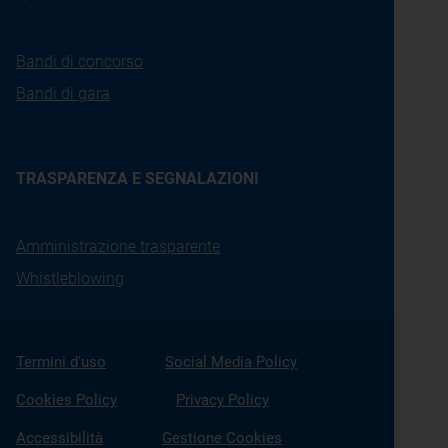
Bandi di concorso
Bandi di gara
TRASPARENZA E SEGNALAZIONI
Amministrazione trasparente
Whistleblowing
Termini d'uso
Social Media Policy
Cookies Policy
Privacy Policy
Accessibilità
Gestione Cookies