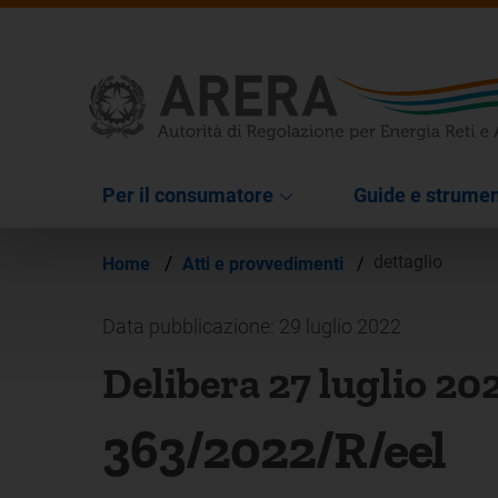
Per il consumatore
Guide e strumen
/
dettaglio
Home
Atti e provvedimenti
/
Data pubblicazione: 29 luglio 2022
Delibera 27 luglio 20
363/2022/R/eel