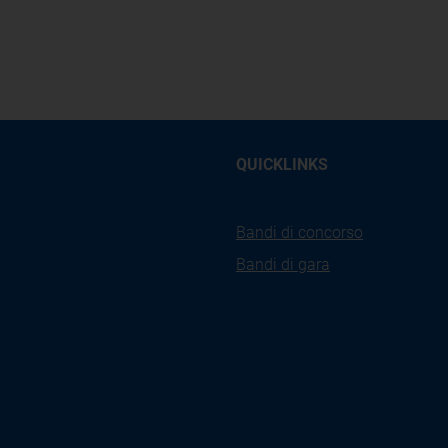
QUICKLINKS
Bandi di concorso
Bandi di gara