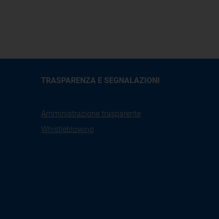
TRASPARENZA E SEGNALAZIONI
Amministrazione trasparente
Whistleblowing