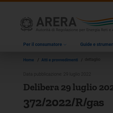
Per il consumatore
Guide e strumen
/
dettaglio
Home
Atti e provvedimenti
/
Data pubblicazione: 29 luglio 2022
Delibera 29 luglio 20
372/2022/R/gas