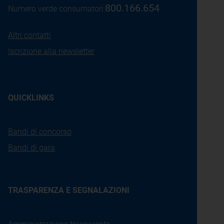
800.166.654
Numero verde consumatori:
Altri contatti
Iscrizione alla newsletter
QUICKLINKS
Bandi di concorso
Bandi di gara
TRASPARENZA E SEGNALAZIONI