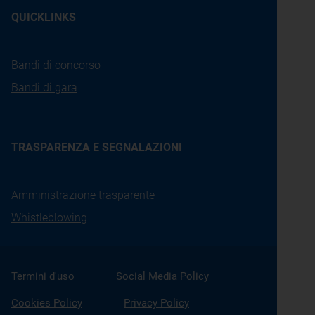
QUICKLINKS
Bandi di concorso
Bandi di gara
TRASPARENZA E SEGNALAZIONI
Amministrazione trasparente
Whistleblowing
Termini d'uso
Social Media Policy
Cookies Policy
Privacy Policy