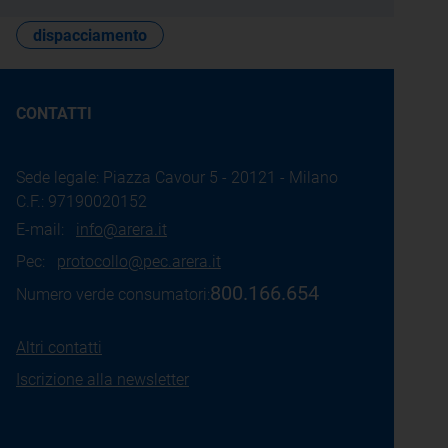
dispacciamento
CONTATTI
Sede legale: Piazza Cavour 5 - 20121 - Milano
C.F.: 97190020152
E-mail:
info@arera.it
Pec:
protocollo@pec.arera.it
800.166.654
Numero verde consumatori:
Altri contatti
Iscrizione alla newsletter