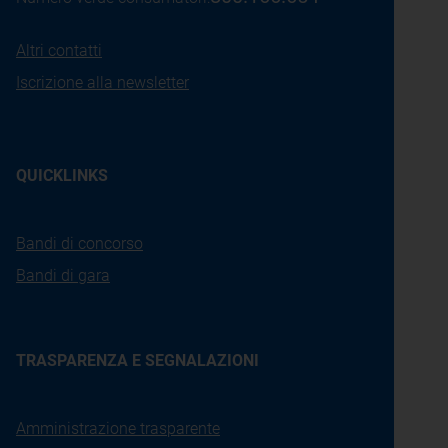
Altri contatti
Iscrizione alla newsletter
QUICKLINKS
Bandi di concorso
Bandi di gara
TRASPARENZA E SEGNALAZIONI
Amministrazione trasparente