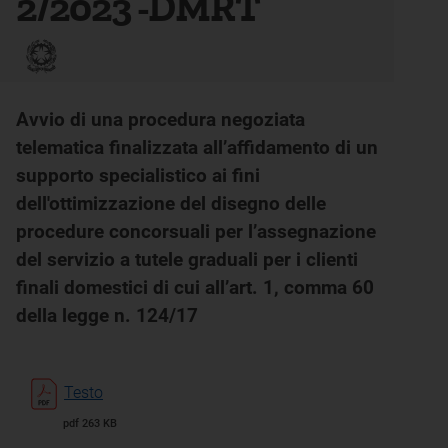
2/2023 -DMRT
Avvio di una procedura negoziata
telematica finalizzata all’affidamento di un
supporto specialistico ai fini
dell'ottimizzazione del disegno delle
procedure concorsuali per l’assegnazione
del servizio a tutele graduali per i clienti
finali domestici di cui all’art. 1, comma 60
della legge n. 124/17
Testo
pdf 263 KB