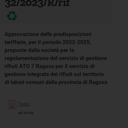
32/2023/R/rif
Approvazione delle predisposizioni
tariffarie, per il periodo 2022-2025,
proposte dalla società per la
regolamentazione del servizio di gestione
rifiuti ATO 7 Ragusa per il servizio di
gestione integrata dei rifiuti sul territorio
di taluni comuni della provincia di Ragusa
Testo
pdf 394 KB