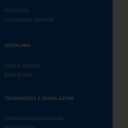
Altri contatti
Iscrizione alla newsletter
QUICKLINKS
Bandi di concorso
Bandi di gara
TRASPARENZA E SEGNALAZIONI
Amministrazione trasparente
Whistleblowing