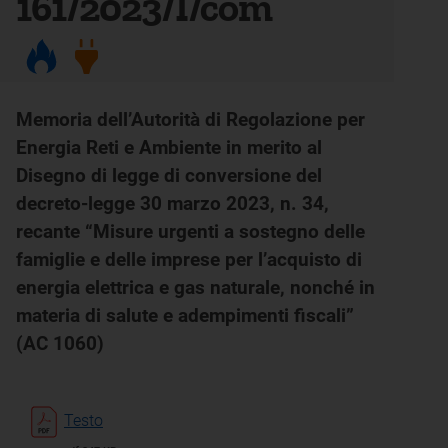
161/2023/I/com
Memoria dell’Autorità di Regolazione per
Energia Reti e Ambiente in merito al
Disegno di legge di conversione del
decreto-legge 30 marzo 2023, n. 34,
recante “Misure urgenti a sostegno delle
famiglie e delle imprese per l’acquisto di
energia elettrica e gas naturale, nonché in
materia di salute e adempimenti fiscali”
(AC 1060)
Testo