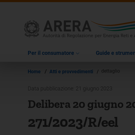
Per il consumatore
Guide e strumen
/
dettaglio
Home
Atti e provvedimenti
/
Data pubblicazione: 21 giugno 2023
Delibera 20 giugno 2
271/2023/R/eel