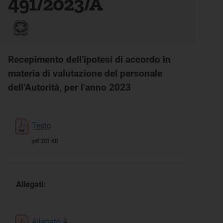
491/2023/A
Recepimento dell’ipotesi di accordo in
materia di valutazione del personale
dell’Autorità, per l’anno 2023
Testo
pdf 201 KB
Allegati:
Allegato A