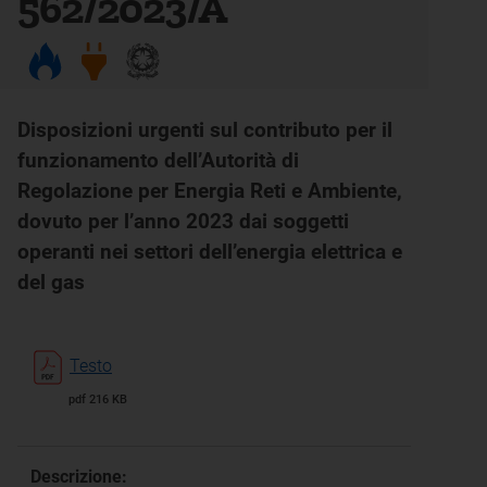
562/2023/A
Disposizioni urgenti sul contributo per il
funzionamento dell’Autorità di
Regolazione per Energia Reti e Ambiente,
dovuto per l’anno 2023 dai soggetti
operanti nei settori dell’energia elettrica e
del gas
Testo
pdf 216 KB
Descrizione: