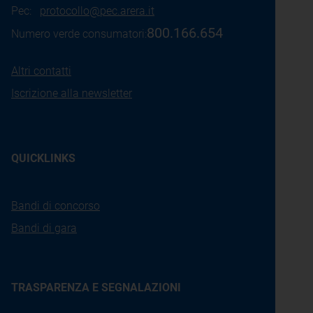
Pec:
protocollo@pec.arera.it
800.166.654
Numero verde consumatori:
Altri contatti
Iscrizione alla newsletter
QUICKLINKS
Bandi di concorso
Bandi di gara
TRASPARENZA E SEGNALAZIONI