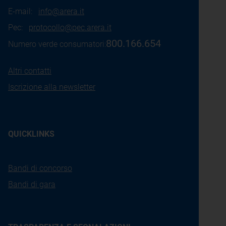
E-mail:
info@arera.it
Pec:
protocollo@pec.arera.it
800.166.654
Numero verde consumatori:
Altri contatti
Iscrizione alla newsletter
QUICKLINKS
Bandi di concorso
Bandi di gara