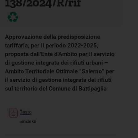
138/2024/R/rif
Approvazione della predisposizione
tariffaria, per il periodo 2022-2025,
proposta dall’Ente d'Ambito per il servizio
di gestione integrata dei rifiuti urbani –
Ambito Territoriale Ottimale “Salerno” per
il servizio di gestione integrata dei rifiuti
sul territorio del Comune di Battipaglia
Testo
pdf 420 KB