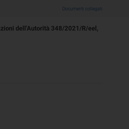
Documenti collegati
azioni dell'Autorità 348/2021/R/eel,