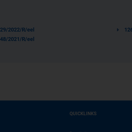
29/2022/R/eel
12
48/2021/R/eel
QUICKLINKS