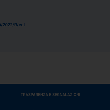
6/2022/R/eel
TRASPARENZA E SEGNALAZIONI