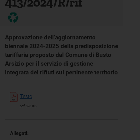
413/2024/R/rif
Approvazione dell’aggiornamento
biennale 2024-2025 della predisposizione
tariffaria proposto dal Comune di Busto
Arsizio per il servizio di gestione
integrata dei rifiuti sul pertinente territorio
Testo
pdf 528 KB
Allegati: