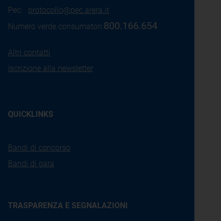
Pec:
protocollo@pec.arera.it
800.166.654
Numero verde consumatori:
Altri contatti
Iscrizione alla newsletter
QUICKLINKS
Bandi di concorso
Bandi di gara
TRASPARENZA E SEGNALAZIONI