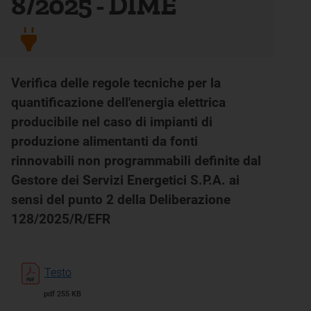
8/2025 - DIME
Verifica delle regole tecniche per la
quantificazione dell'energia elettrica
producibile nel caso di impianti di
produzione alimentanti da fonti
rinnovabili non programmabili definite dal
Gestore dei Servizi Energetici S.P.A. ai
sensi del punto 2 della Deliberazione
128/2025/R/EFR
Testo
pdf 255 KB