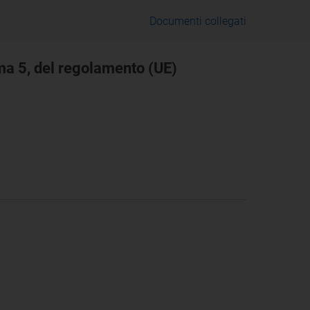
Documenti collegati
mma 5, del regolamento (UE)