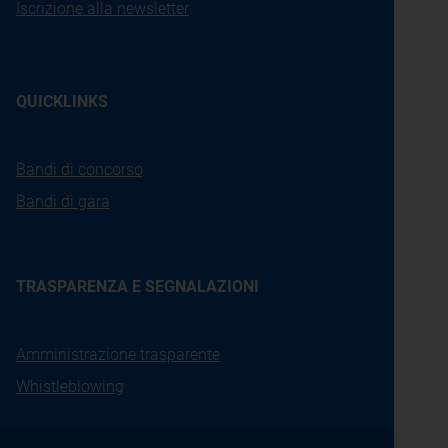
Iscrizione alla newsletter
QUICKLINKS
Bandi di concorso
Bandi di gara
TRASPARENZA E SEGNALAZIONI
Amministrazione trasparente
Whistleblowing