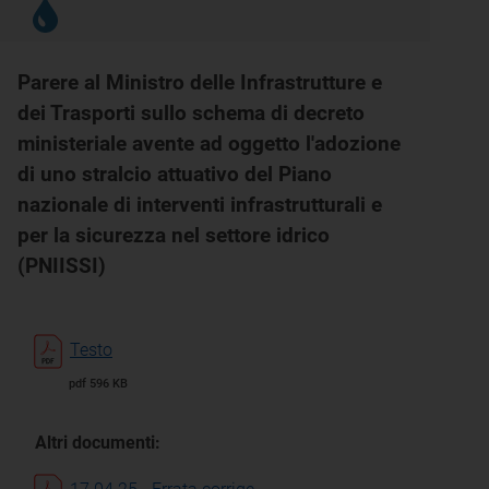
Parere al Ministro delle Infrastrutture e
dei Trasporti sullo schema di decreto
ministeriale avente ad oggetto l'adozione
di uno stralcio attuativo del Piano
nazionale di interventi infrastrutturali e
per la sicurezza nel settore idrico
(PNIISSI)
Testo
pdf 596 KB
Altri documenti: