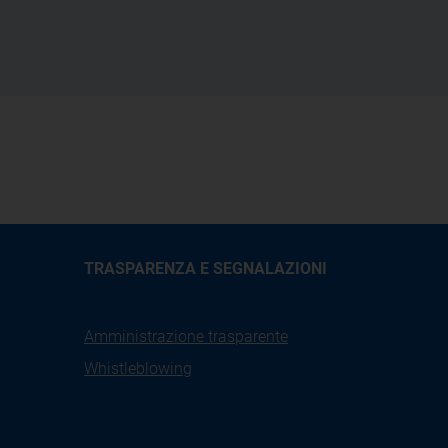
TRASPARENZA E SEGNALAZIONI
Amministrazione trasparente
Whistleblowing