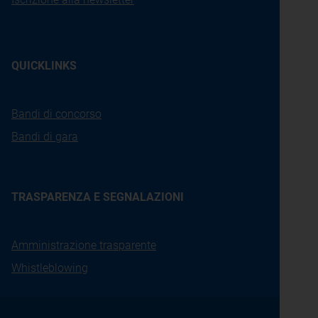
QUICKLINKS
Bandi di concorso
Bandi di gara
TRASPARENZA E SEGNALAZIONI
Amministrazione trasparente
Whistleblowing