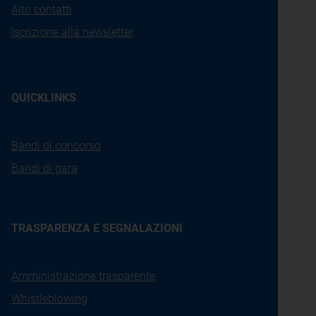
Altri contatti
Iscrizione alla newsletter
QUICKLINKS
Bandi di concorso
Bandi di gara
TRASPARENZA E SEGNALAZIONI
Amministrazione trasparente
Whistleblowing