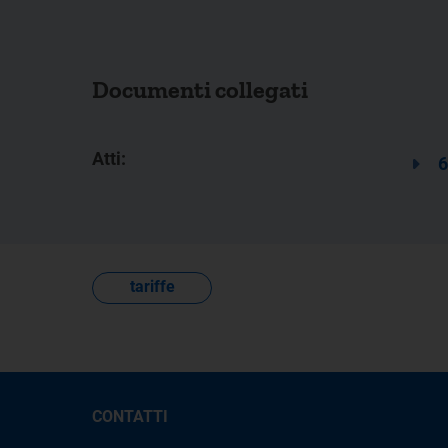
Documenti collegati
Atti:
6
tariffe
CONTATTI