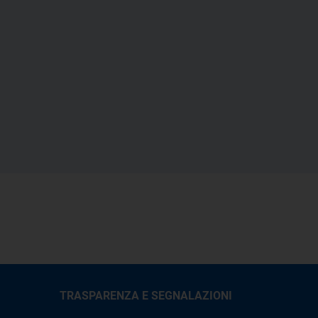
TRASPARENZA E SEGNALAZIONI