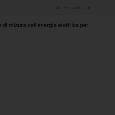
Documenti collegati
e di misura dell'energia elettrica per