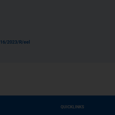
16/2023/R/eel
QUICKLINKS