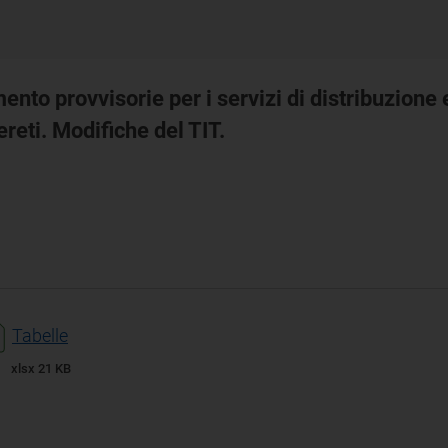
mento provvisorie per i servizi di distribuzione 
reti. Modifiche del TIT.
Tabelle
xlsx 21 KB