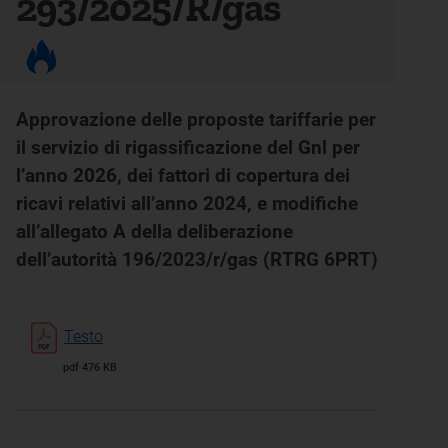
293/2025/R/gas
Approvazione delle proposte tariffarie per
il servizio di rigassificazione del Gnl per
l’anno 2026, dei fattori di copertura dei
ricavi relativi all’anno 2024, e modifiche
all’allegato A della deliberazione
dell’autorità 196/2023/r/gas (RTRG 6PRT)
Testo
pdf 476 KB