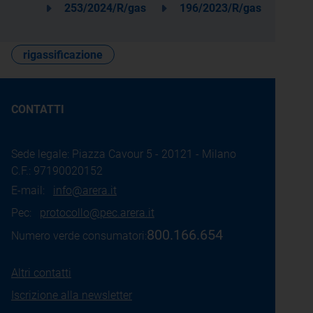
253/2024/R/gas
196/2023/R/gas
rigassificazione
CONTATTI
Sede legale: Piazza Cavour 5 - 20121 - Milano
C.F.: 97190020152
E-mail:
info@arera.it
Pec:
protocollo@pec.arera.it
800.166.654
Numero verde consumatori:
Altri contatti
Iscrizione alla newsletter