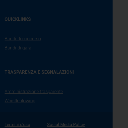
QUICKLINKS
Bandi di concorso
Bandi di gara
TRASPARENZA E SEGNALAZIONI
Amministrazione trasparente
Whistleblowing
Termini d'uso
Social Media Policy