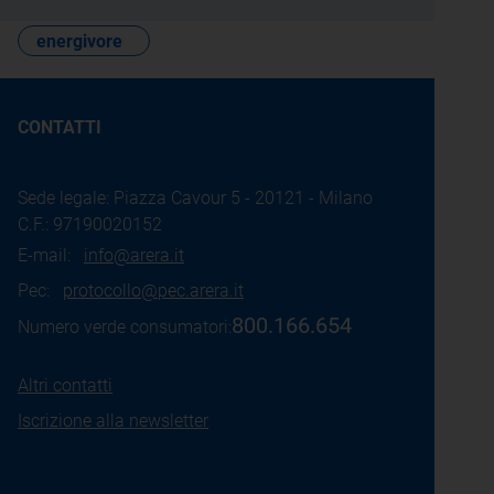
energivore
CONTATTI
Sede legale: Piazza Cavour 5 - 20121 - Milano
C.F.: 97190020152
E-mail:
info@arera.it
Pec:
protocollo@pec.arera.it
800.166.654
Numero verde consumatori:
Altri contatti
Iscrizione alla newsletter