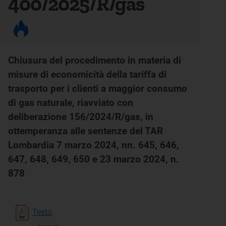
400/2025/R/gas
Chiusura del procedimento in materia di
misure di economicità della tariffa di
trasporto per i clienti a maggior consumo
di gas naturale, riavviato con
deliberazione 156/2024/R/gas, in
ottemperanza alle sentenze del TAR
Lombardia 7 marzo 2024, nn. 645, 646,
647, 648, 649, 650 e 23 marzo 2024, n.
878
Testo