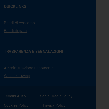
QUICKLINKS
Bandi di concorso
Bandi di gara
TRASPARENZA E SEGNALAZIONI
Amministrazione trasparente
Whistleblowing
Termini d'uso
Social Media Policy
Cookies Policy
Privacy Policy