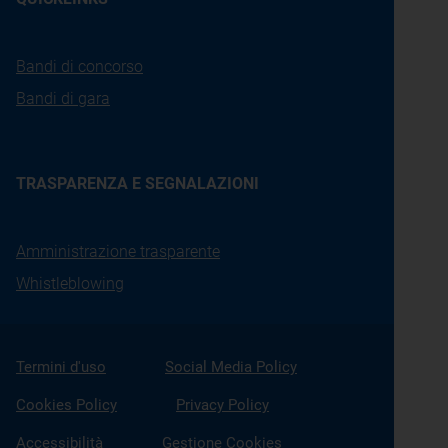
Bandi di concorso
Bandi di gara
TRASPARENZA E SEGNALAZIONI
Amministrazione trasparente
Whistleblowing
Termini d'uso
Social Media Policy
Cookies Policy
Privacy Policy
Accessibilità
Gestione Cookies