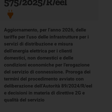
575/2025/R/eel
Aggiornamento, per l’anno 2026, delle
tariffe per l’uso delle infrastrutture per i
servizi di distribuzione e misura
dell’energia elettrica per i clienti
domestici, non domestici e delle
condizioni economiche per l’erogazione
del servizio di connessione. Proroga dei
termini del procedimento avviato con
deliberazione dell’Autorità 89/2024/R/eel
e decisioni in materia di direttive 2G e
qualità del servizio