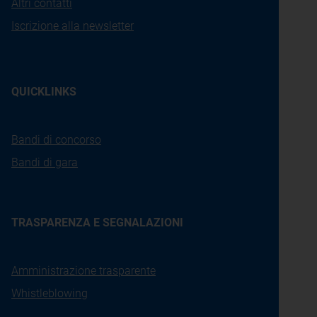
Altri contatti
Iscrizione alla newsletter
QUICKLINKS
Bandi di concorso
Bandi di gara
TRASPARENZA E SEGNALAZIONI
Amministrazione trasparente
Whistleblowing