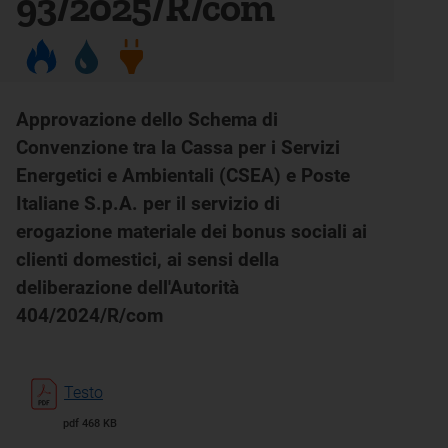
93/2025/R/com
Approvazione dello Schema di
Convenzione tra la Cassa per i Servizi
Energetici e Ambientali (CSEA) e Poste
Italiane S.p.A. per il servizio di
erogazione materiale dei bonus sociali ai
clienti domestici, ai sensi della
deliberazione dell'Autorità
404/2024/R/com
Testo
pdf 468 KB