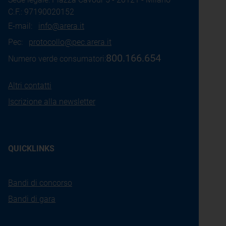
C.F.: 97190020152
E-mail:
info@arera.it
Pec:
protocollo@pec.arera.it
800.166.654
Numero verde consumatori:
Altri contatti
Iscrizione alla newsletter
QUICKLINKS
Bandi di concorso
Bandi di gara