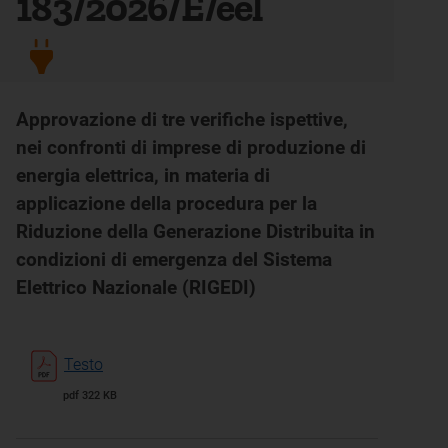
183/2026/E/eel
Approvazione di tre verifiche ispettive,
nei confronti di imprese di produzione di
energia elettrica, in materia di
applicazione della procedura per la
Riduzione della Generazione Distribuita in
condizioni di emergenza del Sistema
Elettrico Nazionale (RIGEDI)
Testo
pdf 322 KB