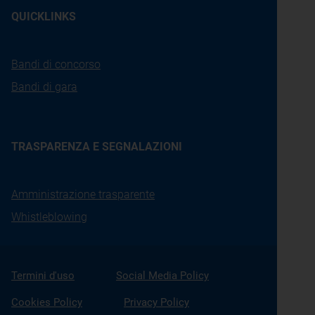
QUICKLINKS
Bandi di concorso
Bandi di gara
TRASPARENZA E SEGNALAZIONI
Amministrazione trasparente
Whistleblowing
Termini d'uso
Social Media Policy
Cookies Policy
Privacy Policy