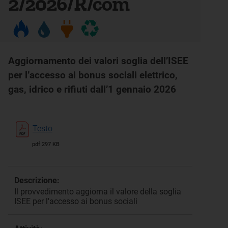
2/2026/R/com
Aggiornamento dei valori soglia dell’ISEE
per l’accesso ai bonus sociali elettrico,
gas, idrico e rifiuti dall’1 gennaio 2026
Testo
pdf 297 KB
Descrizione:
Il provvedimento aggiorna il valore della soglia
ISEE per l'accesso ai bonus sociali