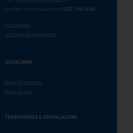
800.166.654
Numero verde consumatori:
Altri contatti
Iscrizione alla newsletter
QUICKLINKS
Bandi di concorso
Bandi di gara
TRASPARENZA E SEGNALAZIONI