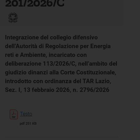
201/2026/C
Integrazione del collegio difensivo
dell’Autorità di Regolazione per Energia
reti e Ambiente, incaricato con
deliberazione 113/2026/C, nell’ambito del
giudizio dinanzi alla Corte Costituzionale,
introdotto con ordinanza del TAR Lazio,
Sez. I, 13 febbraio 2026, n. 2796/2026
Testo
pdf 251 KB