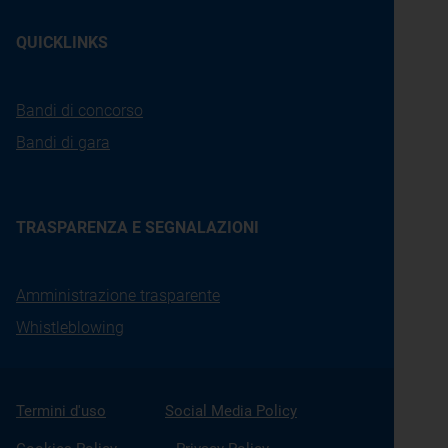
QUICKLINKS
Bandi di concorso
Bandi di gara
TRASPARENZA E SEGNALAZIONI
Amministrazione trasparente
Whistleblowing
Termini d'uso
Social Media Policy