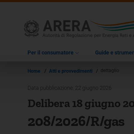
Per il consumatore
Guide e strumen
/
dettaglio
Home
Atti e provvedimenti
/
Data pubblicazione: 22 giugno 2026
Delibera 18 giugno 2
208/2026/R/gas