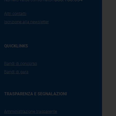
Altri contatti
Iscrizione alla newsletter
QUICKLINKS
Bandi di concorso
Bandi di gara
TRASPARENZA E SEGNALAZIONI
Amministrazione trasparente