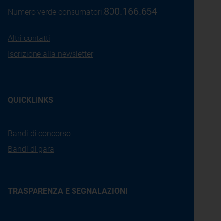
800.166.654
Numero verde consumatori:
Altri contatti
Iscrizione alla newsletter
QUICKLINKS
Bandi di concorso
Bandi di gara
TRASPARENZA E SEGNALAZIONI