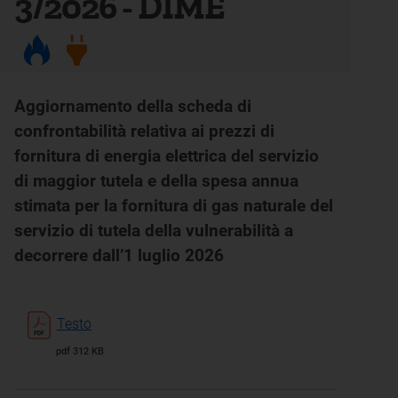
3/2026 - DIME
Aggiornamento della scheda di
confrontabilità relativa ai prezzi di
fornitura di energia elettrica del servizio
di maggior tutela e della spesa annua
stimata per la fornitura di gas naturale del
servizio di tutela della vulnerabilità a
decorrere dall’1 luglio 2026
Testo
pdf 312 KB