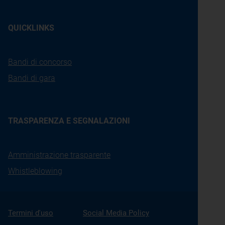
QUICKLINKS
Bandi di concorso
Bandi di gara
TRASPARENZA E SEGNALAZIONI
Amministrazione trasparente
Whistleblowing
Termini d'uso
Social Media Policy