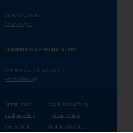
Bandi di concorso
Bandi di gara
TRASPARENZA E SEGNALAZIONI
Amministrazione trasparente
Whistleblowing
Termini d'uso
Social Media Policy
Cookies Policy
Privacy Policy
Accessibilità
Gestione Cookies