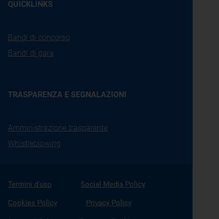
QUICKLINKS
Bandi di concorso
Bandi di gara
TRASPARENZA E SEGNALAZIONI
Amministrazione trasparente
Whistleblowing
Termini d'uso
Social Media Policy
Cookies Policy
Privacy Policy